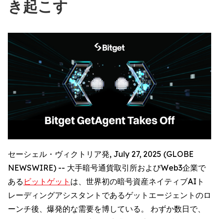
き起こす
セーシェル・ヴィクトリア発, July 27, 2025 (GLOBE
NEWSWIRE) -- 大手暗号通貨取引所およびWeb3企業で
ある
ビットゲット
は、世界初の暗号資産ネイティブAIト
レーディングアシスタントであるゲットエージェントのロ
ーンチ後、爆発的な需要を博している。 わずか数日で、