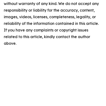
without warranty of any kind. We do not accept any
responsibility or liability for the accuracy, content,
images, videos, licenses, completeness, legality, or
reliability of the information contained in this article.
If you have any complaints or copyright issues
related to this article, kindly contact the author
above.