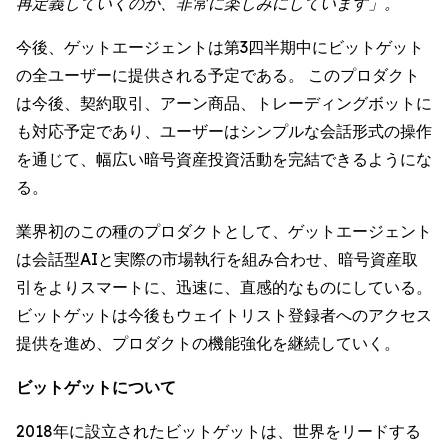
再定義していくのか、非常に楽しみにしています」。
今後、ゲットエージェントは第3四半期中にビットゲット
の全ユーザーに提供される予定である。 このプロダクト
は今後、契約取引、アーン商品、トレーディングボットに
も対応予定であり、ユーザーはシンプルな会話形式の操作
を通じて、幅広い暗号資産投資活動を完結できるようにな
る。
業界初のこの種のプロダクトとして、ゲットエージェント
は会話型AIと実際の市場執行を組み合わせ、暗号資産取
引をよりスマートに、迅速に、直感的なものにしている。
ビットゲットは今後もウェイトリスト登録者へのアクセス
提供を進め、プロダクトの機能強化を継続していく。
ビットゲットについて
2018年に設立されたビットゲットは、世界をリードする