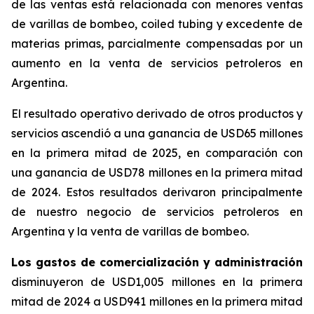
de las ventas está relacionada con menores ventas
de varillas de bombeo,
coiled tubing
y excedente de
materias primas, parcialmente compensadas por un
aumento en la venta de servicios petroleros en
Argentina.
El resultado operativo derivado de otros productos y
servicios
ascendió a una ganancia de USD65 millones
en la primera mitad de 2025, en comparación con
una ganancia de USD78 millones en la primera mitad
de 2024. Estos resultados derivaron principalmente
de nuestro negocio de servicios petroleros en
Argentina y la venta de varillas de bombeo.
Los gastos de comercialización y administración
disminuyeron de USD1,005 millones en la primera
mitad de 2024 a USD941 millones en la primera mitad