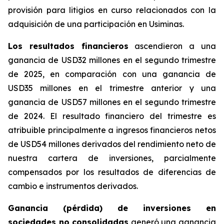
provisión para litigios en curso relacionados con la
adquisición de una participación en Usiminas.
Los resultados financieros
ascendieron a una
ganancia de USD32 millones en el segundo trimestre
de 2025, en comparación con una ganancia de
USD35 millones en el trimestre anterior y una
ganancia de USD57 millones en el segundo trimestre
de 2024. El resultado financiero del trimestre es
atribuible principalmente a ingresos financieros netos
de USD54 millones derivados del rendimiento neto de
nuestra cartera de inversiones, parcialmente
compensados por los resultados de diferencias de
cambio e instrumentos derivados.
Ganancia (pérdida) de inversiones en
sociedades no consolidadas
generó una ganancia