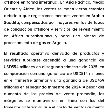
offshore en forma interanual. En Asia Pacífico, Medio
Oriente y África, las ventas se mantuvieron estables
debido a que registramos menores ventas en Arabia
Saudita, compensadas por mayores ventas de tubos
de conducción offshore y servicios de revestimiento
en África subsahariana y para una planta de
procesamiento de gas en Argelia.
El resultado operativo derivado de productos y
servicios tubulares
ascendió a una ganancia de
USD554 millones en el segundo trimestre de 2025, en
comparación con una ganancia de USD514 millones
en el trimestre anterior y una ganancia de USD459
millones en el segundo trimestre de 2024. A pesar del
aumento de los precios de venta promedio, los
márgenes se mantuvieron en línea con los del
trimestre anterior ya que el costo de ventas aumentó