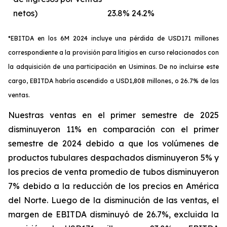
netos)
23.8%
24.2%
*EBITDA en los 6M 2024 incluye una pérdida de USD171 millones
correspondiente a la provisión para litigios en curso relacionados con
la adquisición de una participación en Usiminas. De no incluirse este
cargo, EBITDA habría ascendido a USD1,808 millones, o 26.7% de las
ventas.
Nuestras ventas en el primer semestre de 2025
disminuyeron 11% en comparación con el primer
semestre de 2024 debido a que los volúmenes de
productos tubulares despachados disminuyeron 5% y
los precios de venta promedio de tubos disminuyeron
7% debido a la reducción de los precios en América
del Norte. Luego de la disminución de las ventas, el
margen de EBITDA disminuyó de 26.7%, excluida la