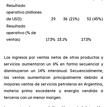
Resultado
operativo (millones
de USD)
29
36
(21%)
52
(45%)
Resultado
operativo (% de
ventas)
17.3%
23.1%
27.3%
Los ingresos por ventas netos de otros productos y
servicios
aumentaron un 6% en forma secuencial y
disminuyeron un 14% interanual. Secuencialmente,
las ventas aumentaron principalmente debido a
mayores ventas de servicios petroleros en Argentina,
materia prima excedente y energía vendida a
terceros con un menor margen.