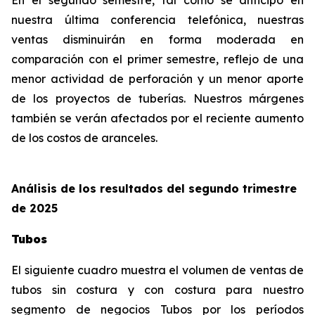
En el segundo semestre, tal como se anticipó en
nuestra última conferencia telefónica, nuestras
ventas disminuirán en forma moderada en
comparación con el primer semestre, reflejo de una
menor actividad de perforación y un menor aporte
de los proyectos de tuberías. Nuestros márgenes
también se verán afectados por el reciente aumento
de los costos de aranceles.
Análisis de los resultados del segundo trimestre
de 2025
Tubos
El siguiente cuadro muestra el volumen de ventas de
tubos sin costura y con costura para nuestro
segmento de negocios Tubos por los períodos