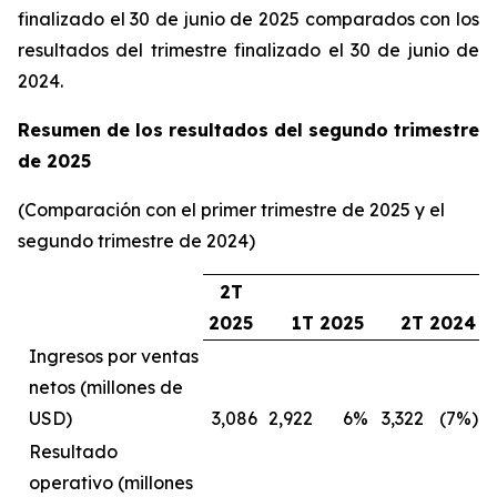
finalizado el 30 de junio de 2025 comparados con los
resultados del trimestre finalizado el 30 de junio de
2024.
Resumen de los resultados del segundo trimestre
de 2025
(Comparación con el primer trimestre de 2025 y el
segundo trimestre de 2024)
2T
2025
1T 2025
2T 2024
Ingresos por ventas
netos (millones de
USD)
3,086
2,922
6%
3,322
(7%)
Resultado
operativo (millones