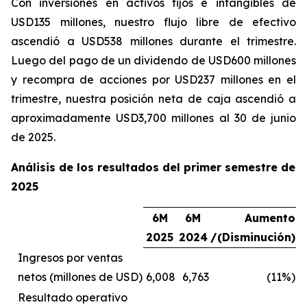
Con inversiones en activos fijos e intangibles de
USD135 millones, nuestro flujo libre de efectivo
ascendió a USD538 millones durante el trimestre.
Luego del pago de un dividendo de USD600 millones
y recompra de acciones por USD237 millones en el
trimestre, nuestra posición neta de caja ascendió a
aproximadamente USD3,700 millones al 30 de junio
de 2025.
Análisis de los resultados del primer semestre de
2025
6M
6M
Aumento
2025
2024
/(Disminución)
Ingresos por ventas
netos (millones de USD)
6,008
6,763
(11%)
Resultado operativo