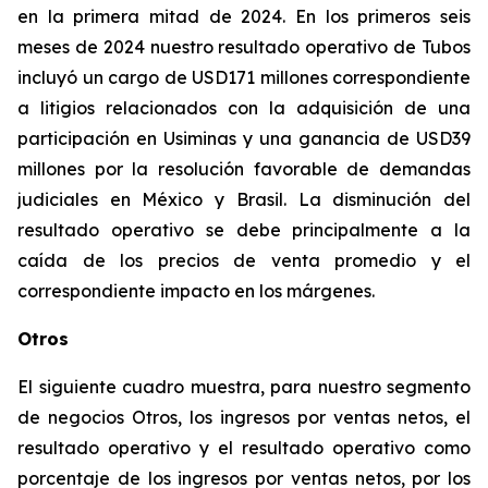
en la primera mitad de 2024. En los primeros seis
meses de 2024 nuestro resultado operativo de Tubos
incluyó un cargo de USD171 millones correspondiente
a litigios relacionados con la adquisición de una
participación en Usiminas y una ganancia de USD39
millones por la resolución favorable de demandas
judiciales en México y Brasil. La disminución del
resultado operativo se debe principalmente a la
caída de los precios de venta promedio y el
correspondiente impacto en los márgenes.
Otros
El siguiente cuadro muestra, para nuestro segmento
de negocios Otros, los ingresos por ventas netos, el
resultado operativo y el resultado operativo como
porcentaje de los ingresos por ventas netos, por los