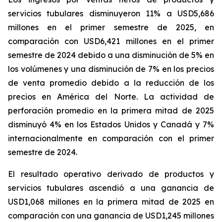
servicios tubulares
disminuyeron 11% a USD5,686
millones en el primer semestre de 2025, en
comparación con USD6,421 millones en el primer
semestre de 2024 debido a una disminución de 5% en
los volúmenes y una disminución de 7% en los precios
de venta promedio debido a la reducción de los
precios en América del Norte. La actividad de
perforación promedio en la primera mitad de 2025
disminuyó 4% en los Estados Unidos y Canadá y 7%
internacionalmente en comparación con el primer
semestre de 2024.
El resultado operativo derivado de productos y
servicios tubulares
ascendió a una ganancia de
USD1,068 millones en la primera mitad de 2025 en
comparación con una ganancia de USD1,245 millones