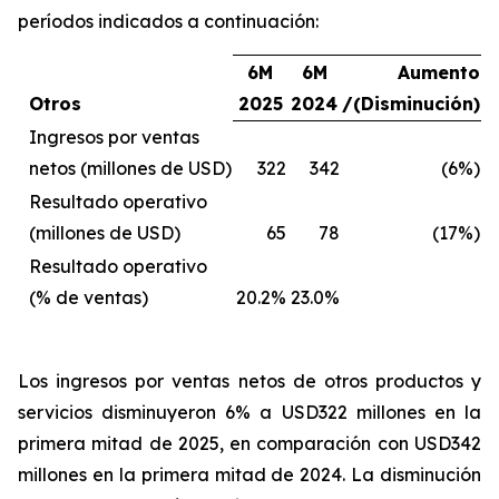
períodos indicados a continuación:
6M
6M
Aumento
Otros
2025
2024
/(Disminución)
Ingresos por ventas
netos (millones de USD)
322
342
(6%)
Resultado operativo
(millones de USD)
65
78
(17%)
Resultado operativo
(% de ventas)
20.2%
23.0%
Los ingresos por ventas netos de otros productos y
servicios
disminuyeron 6% a USD322 millones en la
primera mitad de 2025, en comparación con USD342
millones en la primera mitad de 2024. La disminución