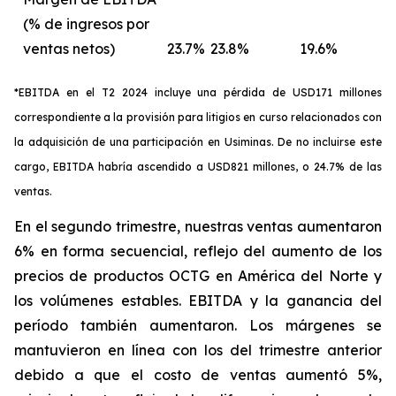
(% de ingresos por
ventas netos)
23.7%
23.8%
19.6%
*EBITDA en el T2 2024 incluye una pérdida de USD171 millones
correspondiente a la provisión para litigios en curso relacionados con
la adquisición de una participación en Usiminas. De no incluirse este
cargo, EBITDA habría ascendido a USD821 millones, o 24.7% de las
ventas.
En el segundo trimestre, nuestras ventas aumentaron
6% en forma secuencial, reflejo del aumento de los
precios de productos OCTG en América del Norte y
los volúmenes estables. EBITDA y la ganancia del
período también aumentaron. Los márgenes se
mantuvieron en línea con los del trimestre anterior
debido a que el costo de ventas aumentó 5%,