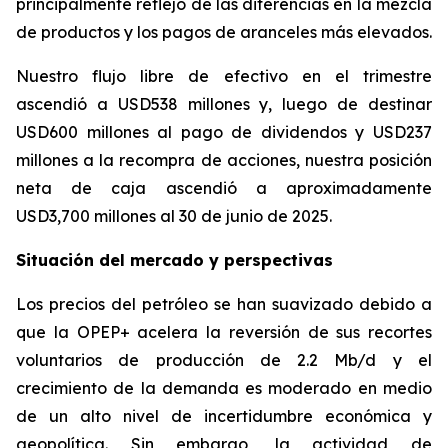
principalmente reflejo de las diferencias en la mezcla
de productos y los pagos de aranceles más elevados.
Nuestro flujo libre de efectivo en el trimestre
ascendió a USD538 millones y, luego de destinar
USD600 millones al pago de dividendos y USD237
millones a la recompra de acciones, nuestra posición
neta de caja ascendió a aproximadamente
USD3,700 millones al 30 de junio de 2025.
Situación del mercado y perspectivas
Los precios del petróleo se han suavizado debido a
que la OPEP+ acelera la reversión de sus recortes
voluntarios de producción de 2.2 Mb/d y el
crecimiento de la demanda es moderado en medio
de un alto nivel de incertidumbre económica y
geopolítica. Sin embargo, la actividad de