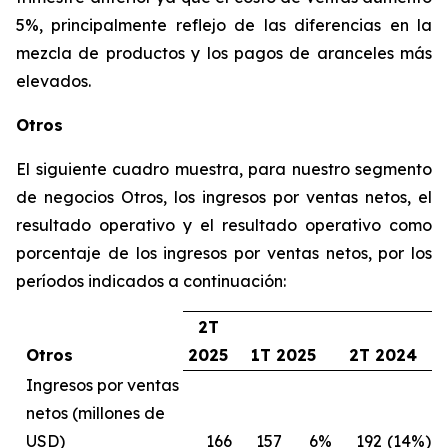
5%, principalmente reflejo de las diferencias en la
mezcla de productos y los pagos de aranceles más
elevados.
Otros
El siguiente cuadro muestra, para nuestro segmento
de negocios Otros, los ingresos por ventas netos, el
resultado operativo y el resultado operativo como
porcentaje de los ingresos por ventas netos, por los
períodos indicados a continuación:
2T
Otros
2025
1T 2025
2T 2024
Ingresos por ventas
netos (millones de
USD)
166
157
6%
192
(14%)