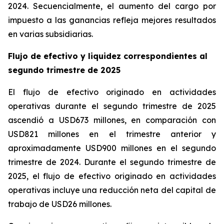
2024. Secuencialmente, el aumento del cargo por
impuesto a las ganancias refleja mejores resultados
en varias subsidiarias.
Flujo de efectivo y liquidez correspondientes al
segundo trimestre de 2025
El flujo de efectivo originado en actividades
operativas durante el segundo trimestre de 2025
ascendió a USD673 millones, en comparación con
USD821 millones en el trimestre anterior y
aproximadamente USD900 millones en el segundo
trimestre de 2024. Durante el segundo trimestre de
2025, el flujo de efectivo originado en actividades
operativas incluye una reducción neta del capital de
trabajo de USD26 millones.