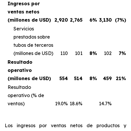
Ingresos por
ventas netos
(millones de USD)
2,920
2,765
6%
3,130
(7%)
Servicios
prestados sobre
tubos de terceros
(millones de USD)
110
101
8%
102
7%
Resultado
operativo
(millones de USD)
554
514
8%
459
21%
Resultado
operativo (% de
ventas)
19.0%
18.6%
14.7%
Los ingresos por ventas netos de productos y