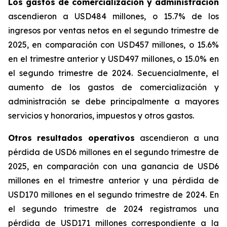
Los gastos de comercialización y administración
ascendieron a USD484 millones, o 15.7% de los
ingresos por ventas netos en el segundo trimestre de
2025, en comparación con USD457 millones, o 15.6%
en el trimestre anterior y USD497 millones, o 15.0% en
el segundo trimestre de 2024. Secuencialmente, el
aumento de los gastos de comercialización y
administración se debe principalmente a mayores
servicios y honorarios, impuestos y otros gastos.
Otros resultados operativos
ascendieron a una
pérdida de USD6 millones en el segundo trimestre de
2025, en comparación con una ganancia de USD6
millones en el trimestre anterior y una pérdida de
USD170 millones en el segundo trimestre de 2024. En
el segundo trimestre de 2024 registramos una
pérdida de USD171 millones correspondiente a la