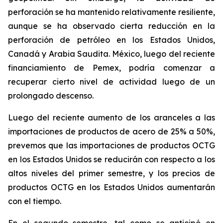
perforación se ha mantenido relativamente resiliente,
aunque se ha observado cierta reducción en la
perforación de petróleo en los Estados Unidos,
Canadá y Arabia Saudita. México, luego del reciente
financiamiento de Pemex, podría comenzar a
recuperar cierto nivel de actividad luego de un
prolongado descenso.
Luego del reciente aumento de los aranceles a las
importaciones de productos de acero de 25% a 50%,
prevemos que las importaciones de productos OCTG
en los Estados Unidos se reducirán con respecto a los
altos niveles del primer semestre, y los precios de
productos OCTG en los Estados Unidos aumentarán
con el tiempo.