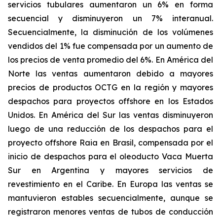
servicios tubulares
aumentaron un 6% en forma
secuencial y disminuyeron un 7% interanual.
Secuencialmente, la disminución de los volúmenes
vendidos del 1% fue compensada por un aumento de
los precios de venta promedio del 6%. En América del
Norte las ventas aumentaron debido a mayores
precios de productos OCTG en la región y mayores
despachos para proyectos offshore en los Estados
Unidos. En América del Sur las ventas disminuyeron
luego de una reducción de los despachos para el
proyecto offshore Raia en Brasil, compensada por el
inicio de despachos para el oleoducto Vaca Muerta
Sur en Argentina y mayores servicios de
revestimiento en el Caribe. En Europa las ventas se
mantuvieron estables secuencialmente, aunque se
registraron menores ventas de tubos de conducción