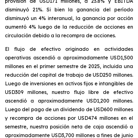
provisión de USD171 millones, a 23.8% y EBITDA
disminuyó 21%. Si bien la ganancia del período
disminuyó un 4% interanual, la ganancia por acción
aumentó 4% luego de la reducción de acciones en
circulación debido a la recompra de acciones.
El flujo de efectivo originado en actividades
operativas ascendió a aproximadamente USD1,500
millones en el primer semestre de 2025, incluida una
reducción del capital de trabajo de USD250 millones.
Luego de inversiones en activos fijos e intangibles de
USD309 millones, nuestro flujo libre de efectivo
ascendió a aproximadamente USD1,200 millones.
Luego del pago de un dividendo de USD600 millones
y recompra de acciones por USD474 millones en el
semestre, nuestra posición neta de caja ascendió a
aproximadamente USD3,700 millones a fines de junio