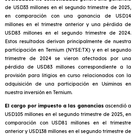
de USD33 millones en el segundo trimestre de 2025,
en comparación con una ganancia de USD14
millones en el trimestre anterior y una pérdida de
USD83 millones en el segundo trimestre de 2024.
Estos resultados derivan principalmente de nuestra
participación en Ternium (NYSE:TX) y en el segundo
trimestre de 2024 se vieron afectados por una
pérdida de USD83 millones correspondiente a la
provisión para litigios en curso relacionados con la
adquisición de una participación en Usiminas en
nuestra inversión en Ternium.
El cargo por impuesto a las ganancias
ascendió a
USD105 millones en el segundo trimestre de 2025, en
comparación con USD81 millones en el trimestre
anterior y USD138 millones en el segundo trimestre de