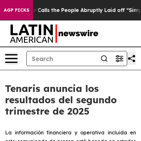
lls the People Abruptly Laid off “Simply a Math Pro
AGP PICKS
Tenaris anuncia los
resultados del segundo
trimestre de 2025
La información financiera y operativa incluida en