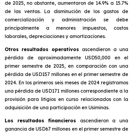
de 2025, no obstante, aumentaron de 14.9% a 15.7%
de las ventas. La disminución de los gastos de
comercialización y administración se debe
principalmente a menores impuestos, costos
laborales, depreciaciones y amortizaciones.
Otros resultados operativos
ascendieron a una
pérdida de aproximadamente USD50,000 en el
primer semestre de 2025, en comparación con una
pérdida de USD157 millones en el primer semestre de
2024. En los primeros seis meses de 2024 registramos
una pérdida de USD171 millones correspondiente a la
provisión para litigios en curso relacionados con la
adquisición de una participación en Usiminas.
Los resultados financieros
ascendieron a una
ganancia de USD67 millones en el primer semestre de