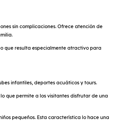
ones sin complicaciones. Ofrece atención de
milia.
lo que resulta especialmente atractivo para
bes infantiles, deportes acuáticos y tours.
o que permite a los visitantes disfrutar de una
niños pequeños. Esta característica lo hace una