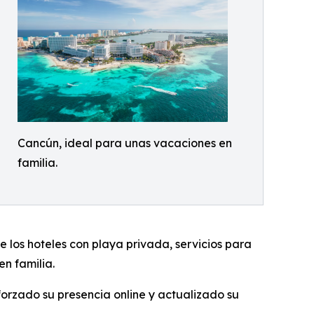
Cancún, ideal para unas vacaciones en
familia.
e los hoteles con playa privada, servicios para
en familia.
eforzado su presencia online y actualizado su