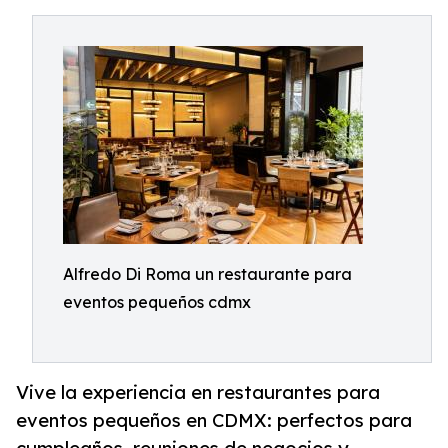
Alfredo Di Roma un restaurante para
eventos pequeños cdmx
Vive la experiencia en restaurantes para
eventos pequeños en CDMX: perfectos para