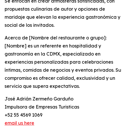
Se enfocan en crear atmósferas sofisticadas, con
propuestas culinarias de autor y opciones de
maridaje que elevan la experiencia gastronómica y
social de los invitados.
Acerca de [Nombre del restaurante o grupo]:
[Nombre] es un referente en hospitalidad y
gastronomía en la CDMX, especializado en
experiencias personalizadas para celebraciones
íntimas, comidas de negocios y eventos privados. Su
compromiso es ofrecer calidad, exclusividad y un
servicio que supera expectativas.
José Adrián Zermeño Garduño
Impulsora de Empresas Turisticas
+52 55 4569 1069
email us here