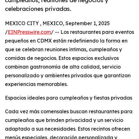
cumpleaños, reuniones de negocios y
celebraciones privadas.
MEXICO CITY , MEXICO, September 1, 2025
/
EINPresswire.com
/ -- Los restaurantes para eventos
pequeños en CDMX están redefiniendo la forma en
que se celebran reuniones íntimas, cumpleaños y
comidas de negocios. Estos espacios exclusivos
combinan gastronomía de alta calidad, servicio
personalizado y ambientes privados que garantizan
experiencias memorables.
Espacios ideales para cumpleaños y fiestas privadas
Cada vez más comensales buscan restaurantes para
cumpleaños que brinden privacidad y un servicio
adaptado a sus necesidades. Estos recintos ofrecen
menús especiales, decoración personalizada y