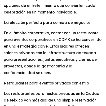
opciones de entretenimiento que convierten cada
celebración en un momento inolvidable.
La elección perfecta para comida de negocios
En el ámbito corporativo, contar con un restaurante
para eventos corporativos en CDMX se ha convertido
en una estrategia clave. Estos lugares ofrecen
salones privados con la infraestructura adecuada
para presentaciones, juntas ejecutivas y cierres de
proyectos, donde la gastronomía y la
confidencialidad se unen.
Restaurantes para eventos privados con estilo
Los restaurantes para fiestas privadas en la Ciudad
de México van más allá de una simple reservación.