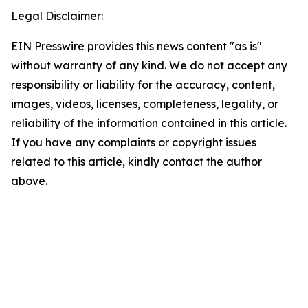
Legal Disclaimer:
EIN Presswire provides this news content "as is"
without warranty of any kind. We do not accept any
responsibility or liability for the accuracy, content,
images, videos, licenses, completeness, legality, or
reliability of the information contained in this article.
If you have any complaints or copyright issues
related to this article, kindly contact the author
above.