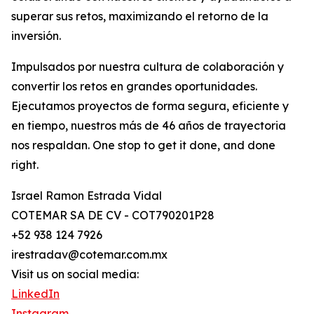
superar sus retos, maximizando el retorno de la
inversión.
Impulsados por nuestra cultura de colaboración y
convertir los retos en grandes oportunidades.
Ejecutamos proyectos de forma segura, eficiente y
en tiempo, nuestros más de 46 años de trayectoria
nos respaldan. One stop to get it done, and done
right.
Israel Ramon Estrada Vidal
COTEMAR SA DE CV - COT790201P28
+52 938 124 7926
irestradav@cotemar.com.mx
Visit us on social media:
LinkedIn
Instagram