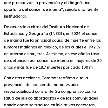
que promuevan la prevención y el diagnóstico
oportuno del cáncer de mama”, señaló una fuente
institucional.
De acuerdo a cifras del Instituto Nacional de
Estadística y Geografía (INEGI), en 2024 el cáncer
de mama fue la principal causa de muerte entre los
tumores malignos en México, de los cuales el 99.2 %
ocurrieron en mujeres. Asimismo, en ese año la tasa
de defunción por cáncer de mama en mujeres de 20
años y más fue de 18.7 muertes por cada 100 mil.
Con estas acciones, Cotemar reafirma que la
prevención del cáncer de mama es una
responsabilidad constante. Su compromiso con la
salud de sus colaboradoras y de las comunidades
donde opera se traduce en iniciativas concretas,