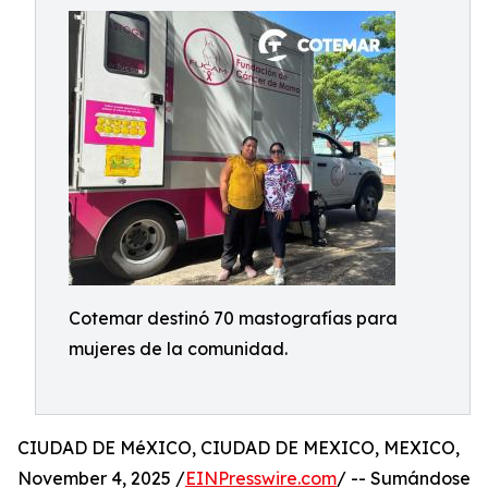
Cotemar destinó 70 mastografías para
mujeres de la comunidad.
CIUDAD DE MéXICO, CIUDAD DE MEXICO, MEXICO,
November 4, 2025 /
EINPresswire.com
/ -- Sumándose