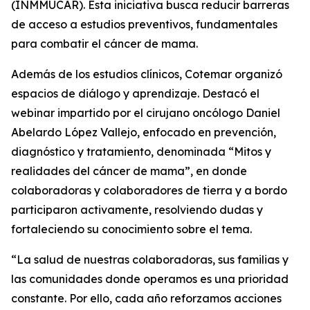
(INMMUCAR). Esta iniciativa busca reducir barreras
de acceso a estudios preventivos, fundamentales
para combatir el cáncer de mama.
Además de los estudios clínicos, Cotemar organizó
espacios de diálogo y aprendizaje. Destacó el
webinar impartido por el cirujano oncólogo Daniel
Abelardo López Vallejo, enfocado en prevención,
diagnóstico y tratamiento, denominada “Mitos y
realidades del cáncer de mama”, en donde
colaboradoras y colaboradores de tierra y a bordo
participaron activamente, resolviendo dudas y
fortaleciendo su conocimiento sobre el tema.
“La salud de nuestras colaboradoras, sus familias y
las comunidades donde operamos es una prioridad
constante. Por ello, cada año reforzamos acciones