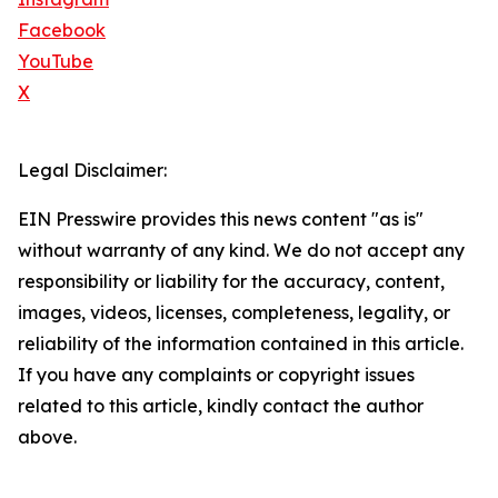
Facebook
YouTube
X
Legal Disclaimer:
EIN Presswire provides this news content "as is"
without warranty of any kind. We do not accept any
responsibility or liability for the accuracy, content,
images, videos, licenses, completeness, legality, or
reliability of the information contained in this article.
If you have any complaints or copyright issues
related to this article, kindly contact the author
above.