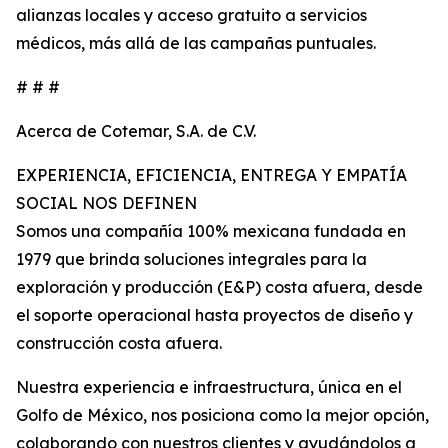
alianzas locales y acceso gratuito a servicios
médicos, más allá de las campañas puntuales.
# # #
Acerca de Cotemar, S.A. de C.V.
EXPERIENCIA, EFICIENCIA, ENTREGA Y EMPATÍA
SOCIAL NOS DEFINEN
Somos una compañía 100% mexicana fundada en
1979 que brinda soluciones integrales para la
exploración y producción (E&P) costa afuera, desde
el soporte operacional hasta proyectos de diseño y
construcción costa afuera.
Nuestra experiencia e infraestructura, única en el
Golfo de México, nos posiciona como la mejor opción,
colaborando con nuestros clientes y ayudándolos a