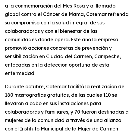
a la conmemoración del Mes Rosa y al llamado
global contra el Cáncer de Mama, Cotemar refrenda
su compromiso con la salud integral de sus
colaboradoras y con el bienestar de las
comunidades donde opera. Este año la empresa
promovió acciones concretas de prevención y
sensibilización en Ciudad del Carmen, Campeche,
enfocadas en la detección oportuna de esta
enfermedad.
Durante octubre, Cotemar facilitó la realización de
180 mastografías gratuitas, de las cuales 110 se
llevaron a cabo en sus instalaciones para
colaboradoras y familiares, y 70 fueron destinadas a
mujeres de la comunidad a través de una alianza
con el Instituto Municipal de la Mujer de Carmen