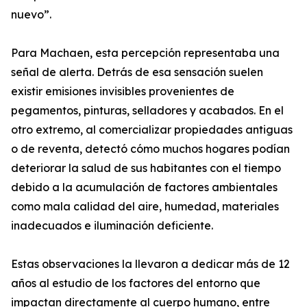
nuevo”.
Para Machaen, esta percepción representaba una
señal de alerta. Detrás de esa sensación suelen
existir emisiones invisibles provenientes de
pegamentos, pinturas, selladores y acabados. En el
otro extremo, al comercializar propiedades antiguas
o de reventa, detectó cómo muchos hogares podían
deteriorar la salud de sus habitantes con el tiempo
debido a la acumulación de factores ambientales
como mala calidad del aire, humedad, materiales
inadecuados e iluminación deficiente.
Estas observaciones la llevaron a dedicar más de 12
años al estudio de los factores del entorno que
impactan directamente al cuerpo humano, entre