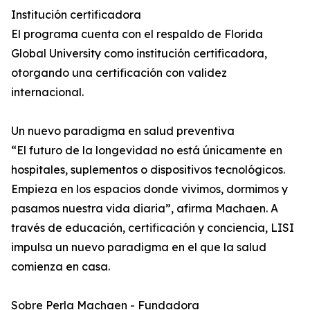
Institución certificadora
El programa cuenta con el respaldo de Florida
Global University como institución certificadora,
otorgando una certificación con validez
internacional.
Un nuevo paradigma en salud preventiva
“El futuro de la longevidad no está únicamente en
hospitales, suplementos o dispositivos tecnológicos.
Empieza en los espacios donde vivimos, dormimos y
pasamos nuestra vida diaria”, afirma Machaen. A
través de educación, certificación y conciencia, LISI
impulsa un nuevo paradigma en el que la salud
comienza en casa.
Sobre Perla Machaen - Fundadora