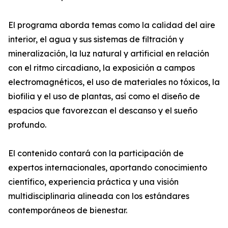
El programa aborda temas como la calidad del aire
interior, el agua y sus sistemas de filtración y
mineralización, la luz natural y artificial en relación
con el ritmo circadiano, la exposición a campos
electromagnéticos, el uso de materiales no tóxicos, la
biofilia y el uso de plantas, así como el diseño de
espacios que favorezcan el descanso y el sueño
profundo.
El contenido contará con la participación de
expertos internacionales, aportando conocimiento
científico, experiencia práctica y una visión
multidisciplinaria alineada con los estándares
contemporáneos de bienestar.