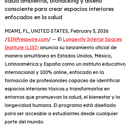
salud ambiental, biohacking y diseño
consciente para crear espacios interiores
enfocados en la salud
MIAMI, FL, UNITED STATES, February 3, 2026
/
EINPresswire.com
/ -- El
Longevity Interior Spaces
Institute (LISI)
anuncia su lanzamiento oficial de
manera simultánea en Estados Unidos, México,
Latinoamérica y España como un instituto educativo
internacional y 100% online, enfocado en la
formación de profesionales capaces de identificar
espacios interiores tóxicos y transformarlos en
entornos que promuevan la salud, el bienestar y la
longevidad humana. El programa está diseñado
para ser accesible a estudiantes desde cualquier
parte del mundo.