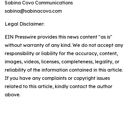
Sabina Covo Communications
sabina@sabinacovo.com
Legal Disclaimer:
EIN Presswire provides this news content "as is"
without warranty of any kind. We do not accept any
responsibility or liability for the accuracy, content,
images, videos, licenses, completeness, legality, or
reliability of the information contained in this article.
If you have any complaints or copyright issues
related to this article, kindly contact the author
above.