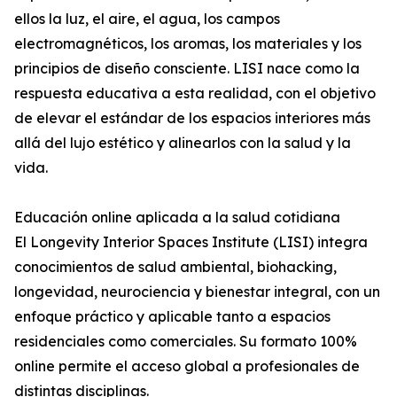
ellos la luz, el aire, el agua, los campos
electromagnéticos, los aromas, los materiales y los
principios de diseño consciente. LISI nace como la
respuesta educativa a esta realidad, con el objetivo
de elevar el estándar de los espacios interiores más
allá del lujo estético y alinearlos con la salud y la
vida.
Educación online aplicada a la salud cotidiana
El Longevity Interior Spaces Institute (LISI) integra
conocimientos de salud ambiental, biohacking,
longevidad, neurociencia y bienestar integral, con un
enfoque práctico y aplicable tanto a espacios
residenciales como comerciales. Su formato 100%
online permite el acceso global a profesionales de
distintas disciplinas.