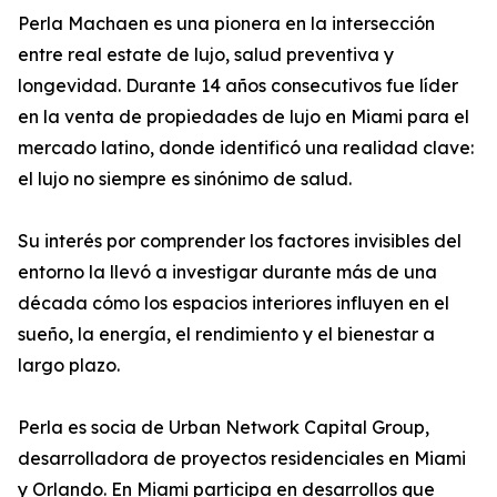
Perla Machaen es una pionera en la intersección
entre real estate de lujo, salud preventiva y
longevidad. Durante 14 años consecutivos fue líder
en la venta de propiedades de lujo en Miami para el
mercado latino, donde identificó una realidad clave:
el lujo no siempre es sinónimo de salud.
Su interés por comprender los factores invisibles del
entorno la llevó a investigar durante más de una
década cómo los espacios interiores influyen en el
sueño, la energía, el rendimiento y el bienestar a
largo plazo.
Perla es socia de Urban Network Capital Group,
desarrolladora de proyectos residenciales en Miami
y Orlando. En Miami participa en desarrollos que