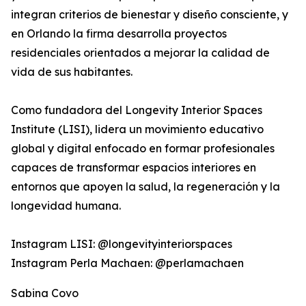
integran criterios de bienestar y diseño consciente, y
en Orlando la firma desarrolla proyectos
residenciales orientados a mejorar la calidad de
vida de sus habitantes.
Como fundadora del Longevity Interior Spaces
Institute (LISI), lidera un movimiento educativo
global y digital enfocado en formar profesionales
capaces de transformar espacios interiores en
entornos que apoyen la salud, la regeneración y la
longevidad humana.
Instagram LISI: @longevityinteriorspaces
Instagram Perla Machaen: @perlamachaen
Sabina Covo