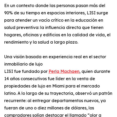
En un contexto donde las personas pasan más del
90% de su tiempo en espacios interiores, LISI surge
para atender un vacío crítico en la educación en
salud preventiva: la influencia directa que tienen
hogares, oficinas y edificios en la calidad de vida, el
rendimiento y la salud a largo plazo.
Una visión basada en experiencia real en el sector
inmobiliario de lujo
LISI fue fundado por
Perla Machaen
, quien durante
14 años consecutivos fue líder en la venta de
propiedades de lujo en Miami para el mercado
latino. A lo largo de su trayectoria, observó un patrón
recurrente: al entregar departamentos nuevos, ya
fueran de uno o diez millones de dólares, los
compradores solían destacar el llamado “olor a